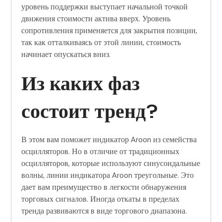
уровень поддержки выступает начальной точкой
движения стоимости актива вверх. Уровень
сопротивления применяется для закрытия позиции,
так как отталкиваясь от этой линии, стоимость
начинает опускаться вниз.
Из каких фаз
состоит тренд?
В этом вам поможет индикатор Aroon из семейства
осцилляторов. Но в отличие от традиционных
осцилляторов, которые используют синусоидальные
волны, линии индикатора Aroon треугольные. Это
дает вам преимущество в легкости обнаружения
торговых сигналов. Иногда откаты в пределах
тренда развиваются в виде торгового диапазона.