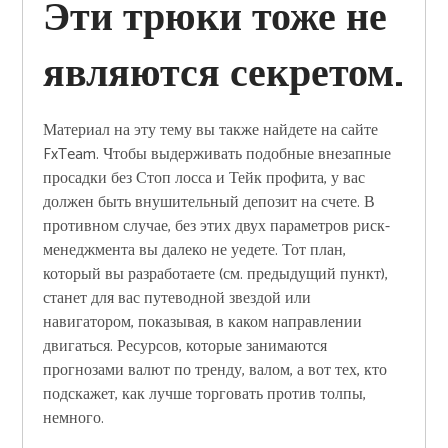
Эти трюки тоже не
являются секретом.
Материал на эту тему вы также найдете на сайте
FxTeam. Чтобы выдерживать подобные внезапные
просадки без Стоп лосса и Тейк профита, у вас
должен быть внушительный депозит на счете. В
противном случае, без этих двух параметров риск-
менеджмента вы далеко не уедете. Тот план,
который вы разработаете (см. предыдущий пункт),
станет для вас путеводной звездой или
навигатором, показывая, в каком направлении
двигаться. Ресурсов, которые занимаются
прогнозами валют по тренду, валом, а вот тех, кто
подскажет, как лучше торговать против толпы,
немного.