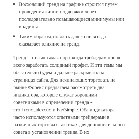
Восходящий тренд на графике строится путем
проведения линии поддержки через
последовательно повышающиеся минимумы или
впадины.
Таким образом, новость далеко не всегда
оказывает влияние на тренд.
Тренд – это так самая пора, когда трейдерам проще
всего заработать солидный профит. И эти темы мы
обязательно будем и дальше раскрывать на
страницах сайта. Для начинающих торговать на
рынке Форекс предлагаем рассмотреть два
индикатора, которые служат хорошими
советниками в определении тренда –
это Trend_alexcud и FanSimple. Оба индикатора
часто используются опытными трейдерами в
различных торговых тактиках для дополнительного
совета в установлении тренда. В их