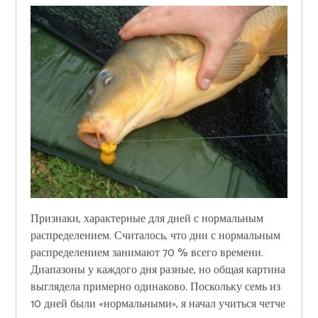
Признаки, характерные для дней с нормальным
распределением. Считалось, что дни с нормальным
распределением занимают 70 % всего времени.
Диапазоны у каждого дня разные, но общая картина
выглядела примерно одинаково. Поскольку семь из
10 дней были «нормальными», я начал учиться четче