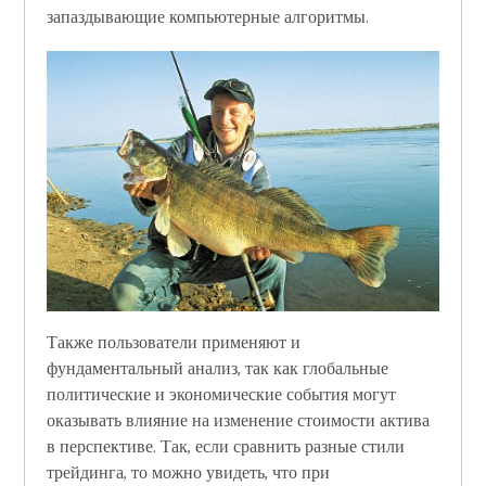
запаздывающие компьютерные алгоритмы.
Также пользователи применяют и
фундаментальный анализ, так как глобальные
политические и экономические события могут
оказывать влияние на изменение стоимости актива
в перспективе. Так, если сравнить разные стили
трейдинга, то можно увидеть, что при