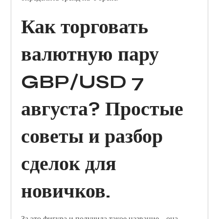
Как торговать
валютную пару
GBP/USD 7
августа? Простые
советы и разбор
сделок для
новичков.