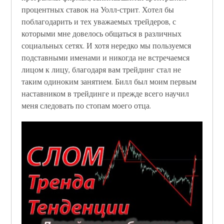
процентных ставок на Уолл-стрит. Хотел бы
поблагодарить и тех уважаемых трейдеров, с
которыми мне довелось общаться в различных
социальных сетях. И хотя нередко мы пользуемся
подставными именами и никогда не встречаемся
лицом к лицу, благодаря вам трейдинг стал не
таким одиноким занятием. Билл был моим первым
наставником в трейдинге и прежде всего научил
меня следовать по стопам моего отца.