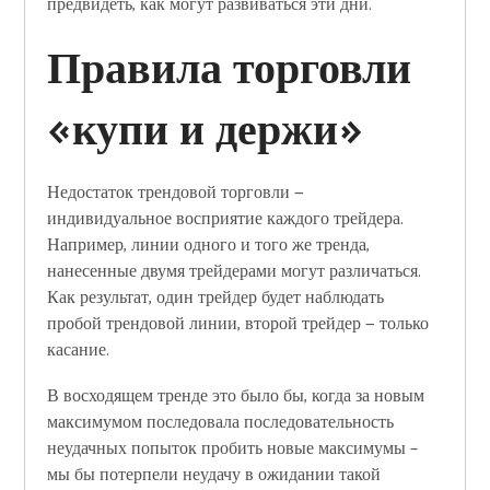
предвидеть, как могут развиваться эти дни.
Правила торговли
«купи и держи»
Недостаток трендовой торговли —
индивидуальное восприятие каждого трейдера.
Например, линии одного и того же тренда,
нанесенные двумя трейдерами могут различаться.
Как результат, один трейдер будет наблюдать
пробой трендовой линии, второй трейдер — только
касание.
В восходящем тренде это было бы, когда за новым
максимумом последовала последовательность
неудачных попыток пробить новые максимумы –
мы бы потерпели неудачу в ожидании такой