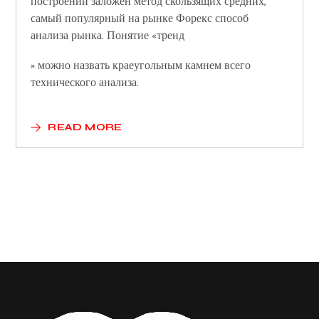
построении заложен метод скользящих средних,
самый популярный на рынке Форекс способ
анализа рынка. Понятие «тренд
» можно назвать краеугольным камнем всего
технического анализа.
READ MORE