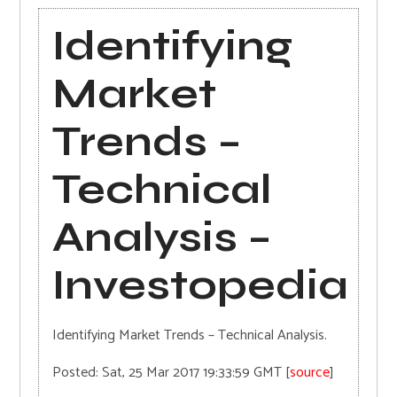
Identifying
Market
Trends –
Technical
Analysis –
Investopedia
Identifying Market Trends – Technical Analysis.
Posted: Sat, 25 Mar 2017 19:33:59 GMT [
source
]