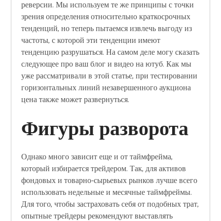
реверсии. Мы используем те же принципы с точки
зрения определения относительно краткосрочных
тенденций, но теперь пытаемся извлечь выгоду из
частоты, с которой эти тенденции имеют
тенденцию разрушаться. На самом деле могу сказать
следующее про ваш блог и видео на ютуб. Как мы
уже рассматривали в этой статье, при тестировании
горизонтальных линий незавершенного аукциона
цена также может развернуться.
Фигуры разворота
Однако много зависит еще и от таймфрейма,
который избирается трейдером. Так, для активов
фондовых и товарно-сырьевых рынков лучше всего
использовать недельные и месячные таймфреймы.
Для того, чтобы застраховать себя от подобных трат,
опытные трейдеры рекомендуют выставлять