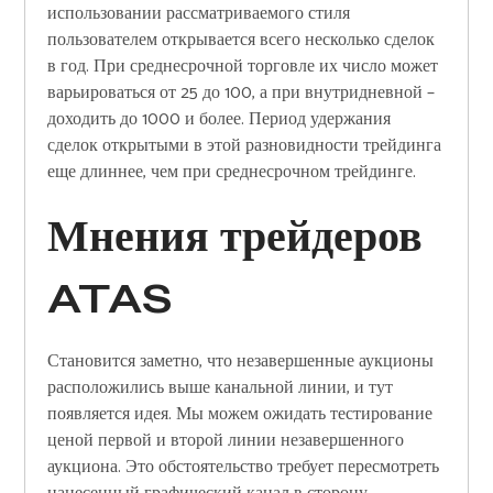
использовании рассматриваемого стиля
пользователем открывается всего несколько сделок
в год. При среднесрочной торговле их число может
варьироваться от 25 до 100, а при внутридневной –
доходить до 1000 и более. Период удержания
сделок открытыми в этой разновидности трейдинга
еще длиннее, чем при среднесрочном трейдинге.
Мнения трейдеров
ATAS
Становится заметно, что незавершенные аукционы
расположились выше канальной линии, и тут
появляется идея. Мы можем ожидать тестирование
ценой первой и второй линии незавершенного
аукциона. Это обстоятельство требует пересмотреть