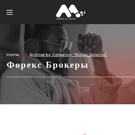
Home
Archive by Category "Форекс Брокеры"
Форекс Брокеры