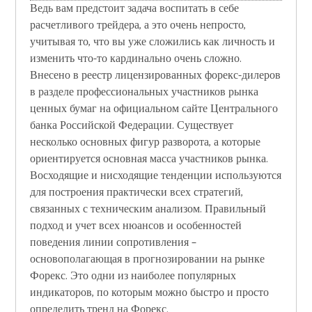
Ведь вам предстоит задача воспитать в себе
расчетливого трейдера, а это очень непросто,
учитывая то, что вы уже сложились как личность и
изменить что-то кардинально очень сложно.
Внесено в реестр лицензированных форекс-дилеров
в разделе профессиональных участников рынка
ценных бумаг на официальном сайте Центрального
банка Российской Федерации. Существует
несколько основных фигур разворота, а которые
ориентируется основная масса участников рынка.
Восходящие и нисходящие тенденции используются
для построения практически всех стратегий,
связанных с техническим анализом. Правильный
подход и учет всех нюансов и особенностей
поведения линии сопротивления –
основополагающая в прогнозировании на рынке
Форекс. Это одни из наиболее популярных
индикаторов, по которым можно быстро и просто
определить тренд на Форекс.