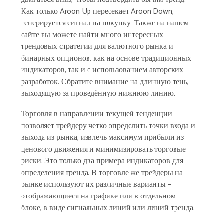
Как только Aroon Up пересекает Aroon Down,
генерируется сигнал на покупку. Также на нашем
сайте вы можете найти много интересных
трендовых стратегий для валютного рынка и
бинарных опционов, как на основе традиционных
индикаторов, так и с использованием авторских
разработок. Обратите внимание на длинную тень,
выходящую за проведённую нижнюю линию.
Торговля в направлении текущей тенденции
позволяет трейдеру четко определить точки входа и
выхода из рынка, извлечь максимум прибыли из
ценового движения и минимизировать торговые
риски. Это только два примера индикаторов для
определения тренда. В торговле же трейдеры на
рынке используют их различные варианты –
отображающиеся на графике или в отдельном
блоке, в виде сигнальных линий или линий тренда.