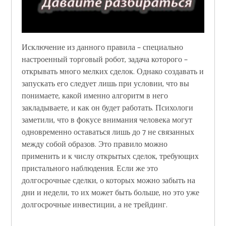
Исключение из данного правила – специально
настроенный торговый робот, задача которого –
открывать много мелких сделок. Однако создавать и
запускать его следует лишь при условии, что вы
понимаете, какой именно алгоритм в него
закладываете, и как он будет работать. Психологи
заметили, что в фокусе внимания человека могут
одновременно оставаться лишь до 7 не связанных
между собой образов. Это правило можно
применить и к числу открытых сделок, требующих
пристального наблюдения. Если же это
долгосрочные сделки, о которых можно забыть на
дни и недели, то их может быть больше, но это уже
долгосрочные инвестиции, а не трейдинг.