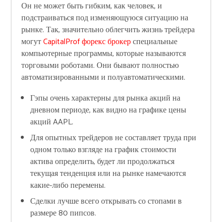
Он не может быть гибким, как человек, и
подстраиваться под изменяющуюся ситуацию на
рынке. Так, значительно облегчить жизнь трейдера
могут
CapitalProf форекс брокер
специальные
компьютерные программы, которые называются
торговыми роботами. Они бывают полностью
автоматизированными и полуавтоматическими.
Гэпы очень характерны для рынка акций на
дневном периоде, как видно на графике цены
акций AAPL.
Для опытных трейдеров не составляет труда при
одном только взгляде на график стоимости
актива определить, будет ли продолжаться
текущая тенденция или на рынке намечаются
какие-либо перемены.
Сделки лучше всего открывать со стопами в
размере 80 пипсов.